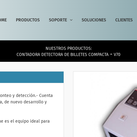
OME
PRODUCTOS
SOPORTE
SOLUCIONES
CLIENTES
NUESTROS PRODUCTOS:
-
CONTADORA DETECTORA DE BILLETES COMPACTA
V70
conteo y detección.- Cuenta
 de nuevo desarrollo y
ue es el equipo ideal para