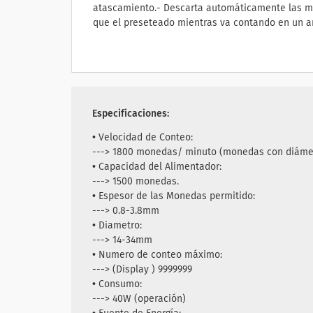
atascamiento.- Descarta automáticamente las 
que el preseteado mientras va contando en un amp
Especificaciones:
• Velocidad de Conteo:
---> 1800 monedas/ minuto (monedas con diáme
• Capacidad del Alimentador:
---> 1500 monedas.
• Espesor de las Monedas permitido:
---> 0.8-3.8mm
• Diametro:
---> 14-34mm
• Numero de conteo máximo:
---> (Display ) 9999999
• Consumo:
---> 40W (operación)