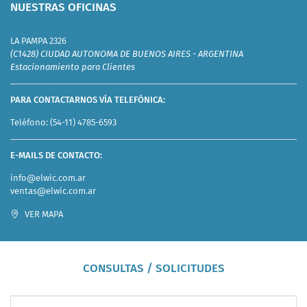
NUESTRAS OFICINAS
LA PAMPA 2326
(C1428) CIUDAD AUTONOMA DE BUENOS AIRES - ARGENTINA
Estacionamiento para Clientes
PARA CONTACTARNOS VÍA TELEFÓNICA:
Teléfono:
(54-11) 4785-6593
E-MAILS DE CONTACTO:
info@elwic.com.ar
ventas@elwic.com.ar
VER MAPA
CONSULTAS / SOLICITUDES