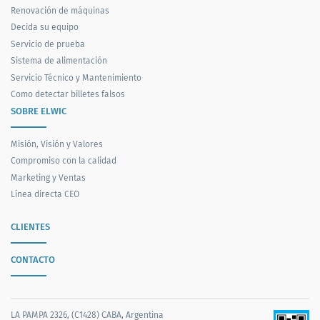
Renovación de máquinas
Decida su equipo
Servicio de prueba
Sistema de alimentación
Servicio Técnico y Mantenimiento
Como detectar billetes falsos
SOBRE ELWIC
Misión, Visión y Valores
Compromiso con la calidad
Marketing y Ventas
Línea directa CEO
CLIENTES
CONTACTO
LA PAMPA 2326, (C1428) CABA, Argentina