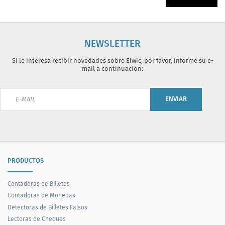
NEWSLETTER
Si le interesa recibir novedades sobre Elwic, por favor, informe su e-
mail a continuación:
ENVIAR
PRODUCTOS
Contadoras de Billetes
Contadoras de Monedas
Detectoras de Billetes Falsos
Lectoras de Cheques