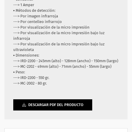
---> 1 Amper
• Métodos de detección:
---> Por imagen infrarroja
---> Por centelleo infrarrojo
---> Por visualización de la micro impresión
---> Por visualización de la micro impresión bajo luz
infrarroja
---> Por visualización de la micro impresión bajo luz
ultravioleta
• Dimensiones:
---> IRD-2200 - 245mm (alto) - 128mm (ancho) - 150mm (largo)
---> MC-2202 - 49mm (alto) - 71mm (ancho) - 55mm (largo)
• Peso:
---> IRD-2200 - 550 gr.
---> MC-2002 - 80 gr.
DESCARGAR PDF DEL PRODUCTO