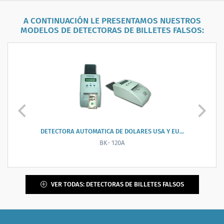
A CONTINUACIÓN LE PRESENTAMOS NUESTROS
MODELOS DE
DETECTORAS DE BILLETES FALSOS
:
DETECTORA AUTOMATICA DE PESOS ARGENTINOS...
BC-D108M
VER TODAS: DETECTORAS DE BILLETES FALSOS