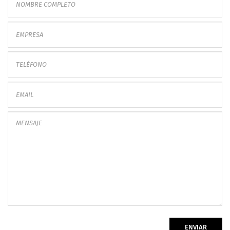
ENVIAR