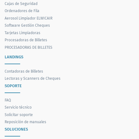
Cajas de Seguridad
Ordenadores de Fila
Aerosol Limpiador ELWICAIR
Software Gestión Cheques
Tarjetas Limpiadoras
Procesadoras de Billetes
PROCESADORAS DE BILLETES
LANDINGS
Contadoras de Billetes
Lectoras y Scanners de Cheques
SOPORTE
FAQ
Servicio técnico
Solicitar soporte
Reposición de manuales
SOLUCIONES