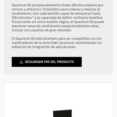
Quantum DS procesa elementos hasta 200 documentos por
minuto y ofrece 8 o 12 bolsillos para ordenar y mejorar el
rendimiento. Con cada bolsillo capaz de almacenar hasta
200 artículos * y la capacidad de definir múltiples bolsillos
físicos como un único bolsillo lógico, el Quantum DS puede
mantener tasas de rendimiento excepcionalmente altas,
incluso con usuarios de gran volumen.
El Quantum DS está diseñado para ser compatible con los
clasificadores de la serie Elwic Quantum, minimizando los
esfuerzos de integración de aplicaciones.
DESCARGAR PDF DEL PRODUCTO