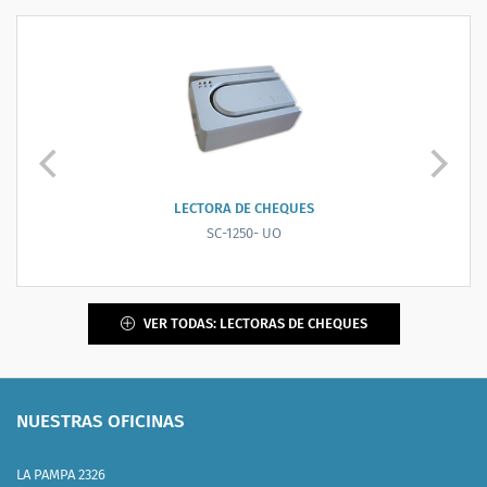
LECTORA DE CHEQUES
SC-1250- UO
VER TODAS: LECTORAS DE CHEQUES
NUESTRAS OFICINAS
LA PAMPA 2326