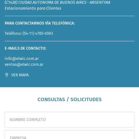
(C1428) CIUDAD AUTONOMA DE BUENOS AIRES - ARGENTINA
Estacionamiento para Clientes
PARA CONTACTARNOS VÍA TELEFÓNICA:
Teléfono:
(54-11) 4785-6593
E-MAILS DE CONTACTO:
info@elwic.com.ar
ventas@elwic.com.ar
VER MAPA
CONSULTAS / SOLICITUDES