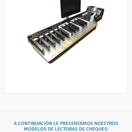
A CONTINUACIÓN LE PRESENTAMOS NUESTROS
MODELOS DE
LECTORAS DE CHEQUES
: