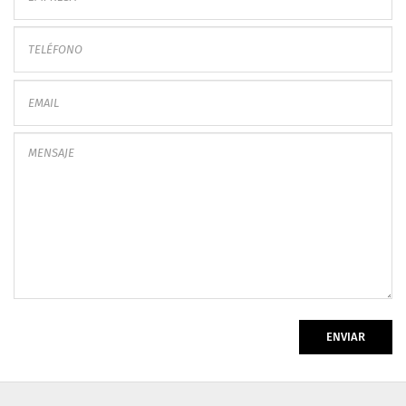
ENVIAR