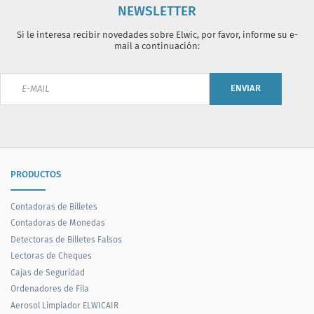
NEWSLETTER
Si le interesa recibir novedades sobre Elwic, por favor, informe su e-
mail a continuación:
ENVIAR
PRODUCTOS
Contadoras de Billetes
Contadoras de Monedas
Detectoras de Billetes Falsos
Lectoras de Cheques
Cajas de Seguridad
Ordenadores de Fila
Aerosol Limpiador ELWICAIR