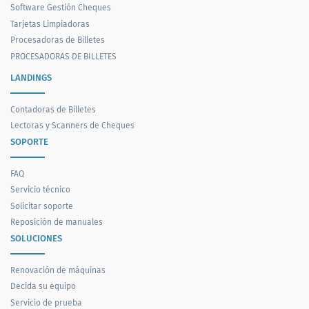
Software Gestión Cheques
Tarjetas Limpiadoras
Procesadoras de Billetes
PROCESADORAS DE BILLETES
LANDINGS
Contadoras de Billetes
Lectoras y Scanners de Cheques
SOPORTE
FAQ
Servicio técnico
Solicitar soporte
Reposición de manuales
SOLUCIONES
Renovación de máquinas
Decida su equipo
Servicio de prueba