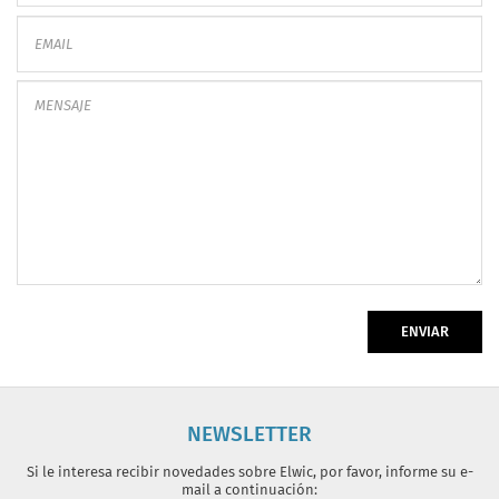
ENVIAR
NEWSLETTER
Si le interesa recibir novedades sobre Elwic, por favor, informe su e-
mail a continuación: