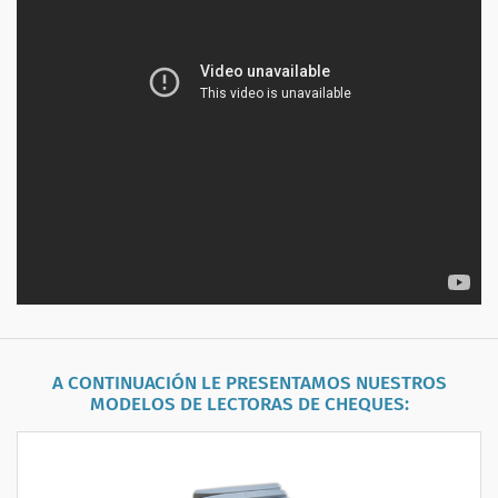
A CONTINUACIÓN LE PRESENTAMOS NUESTROS
MODELOS DE
LECTORAS DE CHEQUES
: