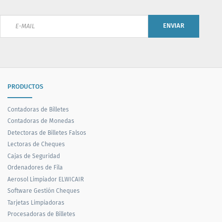
ENVIAR
PRODUCTOS
Contadoras de Billetes
Contadoras de Monedas
Detectoras de Billetes Falsos
Lectoras de Cheques
Cajas de Seguridad
Ordenadores de Fila
Aerosol Limpiador ELWICAIR
Software Gestión Cheques
Tarjetas Limpiadoras
Procesadoras de Billetes