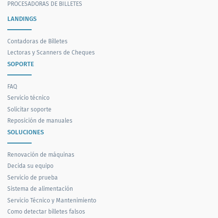
PROCESADORAS DE BILLETES
LANDINGS
Contadoras de Billetes
Lectoras y Scanners de Cheques
SOPORTE
FAQ
Servicio técnico
Solicitar soporte
Reposición de manuales
SOLUCIONES
Renovación de máquinas
Decida su equipo
Servicio de prueba
Sistema de alimentación
Servicio Técnico y Mantenimiento
Como detectar billetes falsos