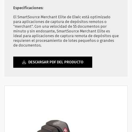
Especificaciones:
El SmartSource Merchant Elite de Elwic está optimizado
para aplicaciones de captura de depósitos remotos o
"merchant". Con una velocidad de 55 documentos por
minuto y sin endosante, SmartSource Merchant Elite es
ideal para aplicaciones de captura remota de depósitos que
requieren el procesamiento de lotes pequeños o grandes
de documentos.
DESCARGAR PDF DEL PRODUCTO