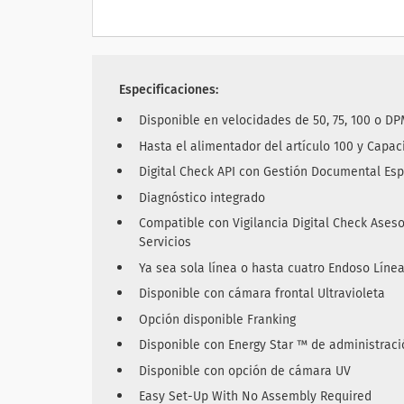
Especificaciones:
Disponible en velocidades de 50, 75, 100 o D
Hasta el alimentador del artículo 100 y Capac
Digital Check API con Gestión Documental Esp
Diagnóstico integrado
Compatible con Vigilancia Digital Check Ases
Servicios
Ya sea sola línea o hasta cuatro Endoso Líne
Disponible con cámara frontal Ultravioleta
Opción disponible Franking
Disponible con Energy Star ™ de administraci
Disponible con opción de cámara UV
Easy Set-Up With No Assembly Required