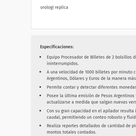
orologi replica
Especificaciones:
Equipo Procesador de Billetes de 2 bolsillos 
ininterrumpidos.
A una velocidad de 1000 billetes por minuto 
Argentinos, Dólares y Euros de la manera más
Permite contar y detectar diferentes monedas
Posee la última emisión de Pesos Argentinos 
actualizarse a medida que salgan nuevas ver
Con su gran capacidad en el apilador resulta 
caudal, permitiendo un conteo robusto y fluid
Realiza reportes detallados de cantidad de p
montos totales contados.