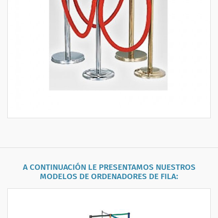
A CONTINUACIÓN LE PRESENTAMOS NUESTROS
MODELOS DE
ORDENADORES DE FILA
: