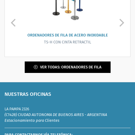
ORDENADORES DE FILA DE ACERO INOXIDABLE
TS-H CON CINTA RETRACTIL
VER TODAS: ORDENADORES DE FILA
NUESTRAS OFICINAS
LA PAMPA 2326
(C1428) CIUDAD AUTONOMA DE BUENOS AIRES - ARGENTINA
Estacionamiento para Clientes
PARA CONTACTARNOS VÍA TELEFÓNICA: