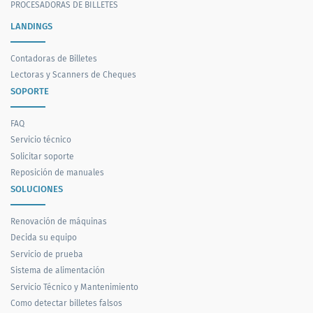
PROCESADORAS DE BILLETES
LANDINGS
Contadoras de Billetes
Lectoras y Scanners de Cheques
SOPORTE
FAQ
Servicio técnico
Solicitar soporte
Reposición de manuales
SOLUCIONES
Renovación de máquinas
Decida su equipo
Servicio de prueba
Sistema de alimentación
Servicio Técnico y Mantenimiento
Como detectar billetes falsos