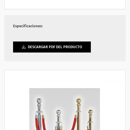
Especificaciones:
DESCARGAR PDF DEL PRODUCTO