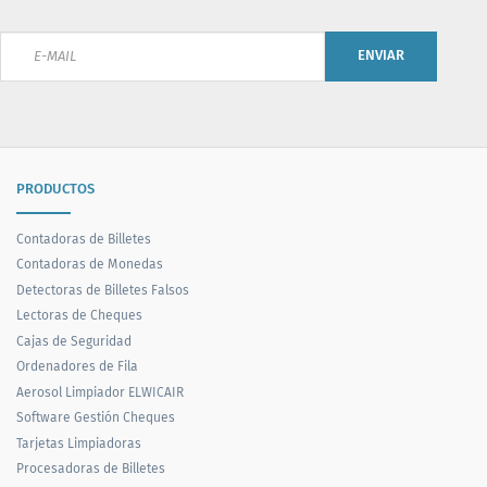
ENVIAR
PRODUCTOS
Contadoras de Billetes
Contadoras de Monedas
Detectoras de Billetes Falsos
Lectoras de Cheques
Cajas de Seguridad
Ordenadores de Fila
Aerosol Limpiador ELWICAIR
Software Gestión Cheques
Tarjetas Limpiadoras
Procesadoras de Billetes