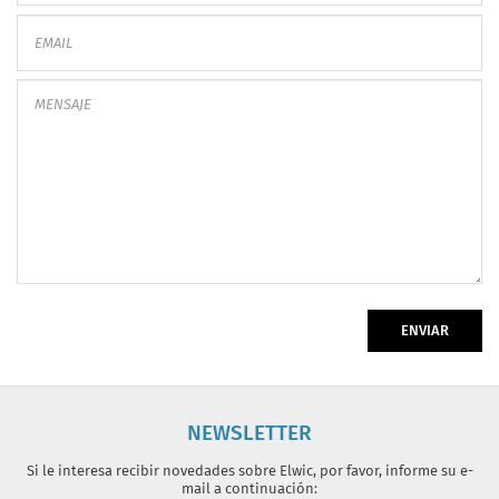
ENVIAR
NEWSLETTER
Si le interesa recibir novedades sobre Elwic, por favor, informe su e-
mail a continuación: