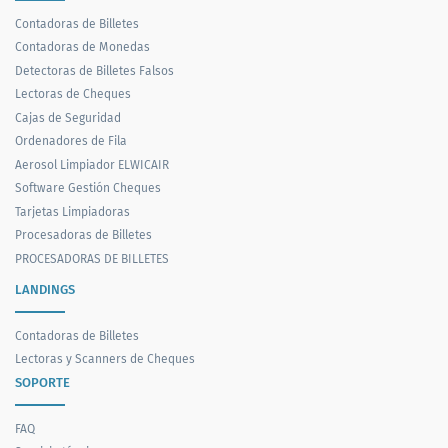
Contadoras de Billetes
Contadoras de Monedas
Detectoras de Billetes Falsos
Lectoras de Cheques
Cajas de Seguridad
Ordenadores de Fila
Aerosol Limpiador ELWICAIR
Software Gestión Cheques
Tarjetas Limpiadoras
Procesadoras de Billetes
PROCESADORAS DE BILLETES
LANDINGS
Contadoras de Billetes
Lectoras y Scanners de Cheques
SOPORTE
FAQ