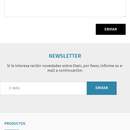
ENVIAR
NEWSLETTER
Si le interesa recibir novedades sobre Elwic, por favor, informe su e-
mail a continuación:
ENVIAR
PRODUCTOS