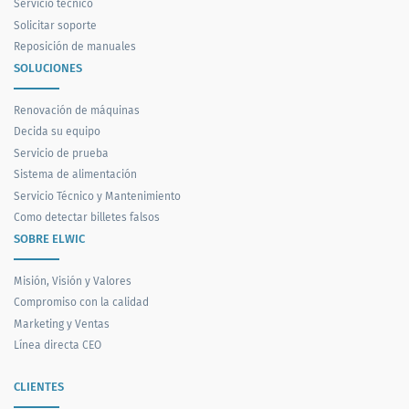
Servicio técnico
Solicitar soporte
Reposición de manuales
SOLUCIONES
Renovación de máquinas
Decida su equipo
Servicio de prueba
Sistema de alimentación
Servicio Técnico y Mantenimiento
Como detectar billetes falsos
SOBRE ELWIC
Misión, Visión y Valores
Compromiso con la calidad
Marketing y Ventas
Línea directa CEO
CLIENTES