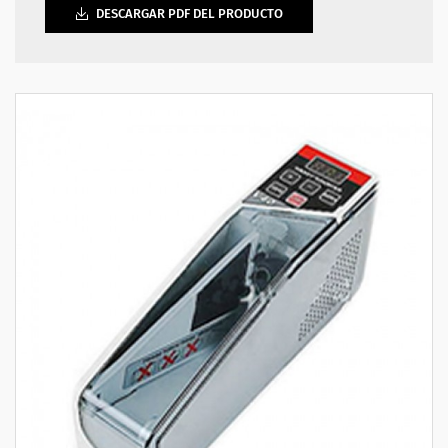
DESCARGAR PDF DEL PRODUCTO