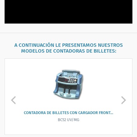
A CONTINUACIÓN LE PRESENTAMOS NUESTROS
MODELOS DE
CONTADORAS DE BILLETES
:
CONTADORA DE BILLETES CON CARGA TRASERA
BC2008 UV/MG