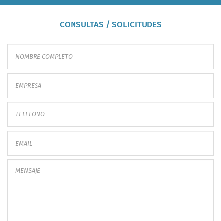
CONSULTAS / SOLICITUDES