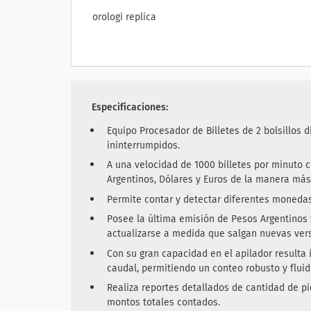
orologi replica
Especificaciones:
Equipo Procesador de Billetes de 2 bolsillos 
ininterrumpidos.
A una velocidad de 1000 billetes por minuto 
Argentinos, Dólares y Euros de la manera más
Permite contar y detectar diferentes monedas
Posee la última emisión de Pesos Argentinos 
actualizarse a medida que salgan nuevas ver
Con su gran capacidad en el apilador resulta 
caudal, permitiendo un conteo robusto y fluid
Realiza reportes detallados de cantidad de p
montos totales contados.