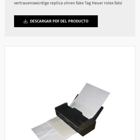
vertrauenswürdige replica uhren
fake Tag Heuer
rolex falsi
DESCARGAR PDF DEL PRODUCTO