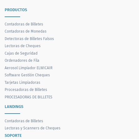
PRODUCTOS
Contadoras de Billetes
Contadoras de Monedas
Detectoras de Billetes Falsos
Lectoras de Cheques
Cajas de Seguridad
Ordenadores de Fila
Aerosol Limpiador ELWICAIR
Software Gestión Cheques
Tarjetas Limpiadoras
Procesadoras de Billetes
PROCESADORAS DE BILLETES
LANDINGS
Contadoras de Billetes
Lectoras y Scanners de Cheques
SOPORTE