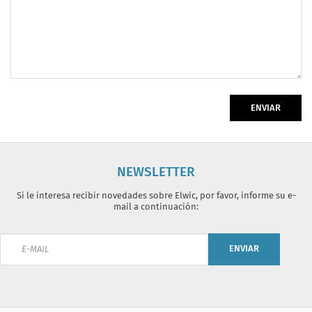
ENVIAR
NEWSLETTER
Si le interesa recibir novedades sobre Elwic, por favor, informe su e-
mail a continuación:
ENVIAR