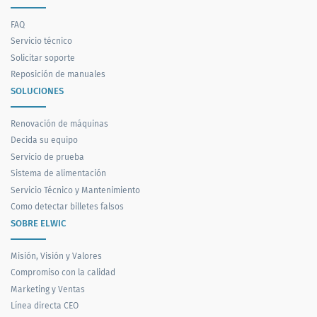
FAQ
Servicio técnico
Solicitar soporte
Reposición de manuales
SOLUCIONES
Renovación de máquinas
Decida su equipo
Servicio de prueba
Sistema de alimentación
Servicio Técnico y Mantenimiento
Como detectar billetes falsos
SOBRE ELWIC
Misión, Visión y Valores
Compromiso con la calidad
Marketing y Ventas
Línea directa CEO