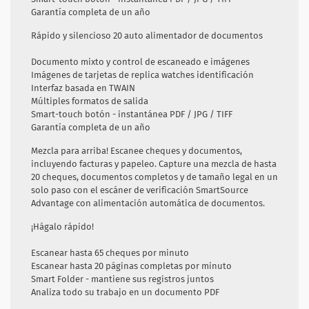
Garantía completa de un año
Rápido y silencioso 20 auto alimentador de documentos
Documento mixto y control de escaneado e imágenes
Imágenes de tarjetas de
replica watches
identificación
Interfaz basada en TWAIN
Múltiples formatos de salida
Smart-touch botón - instantánea PDF / JPG / TIFF
Garantía completa de un año
Mezcla para arriba! Escanee cheques y documentos,
incluyendo facturas y papeleo. Capture una mezcla de hasta
20 cheques, documentos completos y de tamaño legal en un
solo paso con el escáner de verificación SmartSource
Advantage con alimentación automática de documentos.
¡Hágalo rápido!
Escanear hasta 65 cheques por minuto
Escanear hasta 20 páginas completas por minuto
Smart Folder - mantiene sus registros juntos
Analiza todo su trabajo en un documento PDF