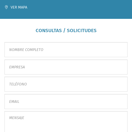
VER MAPA
CONSULTAS / SOLICITUDES