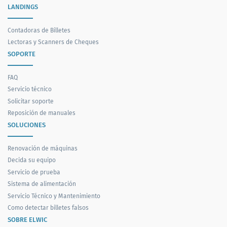
LANDINGS
Contadoras de Billetes
Lectoras y Scanners de Cheques
SOPORTE
FAQ
Servicio técnico
Solicitar soporte
Reposición de manuales
SOLUCIONES
Renovación de máquinas
Decida su equipo
Servicio de prueba
Sistema de alimentación
Servicio Técnico y Mantenimiento
Como detectar billetes falsos
SOBRE ELWIC