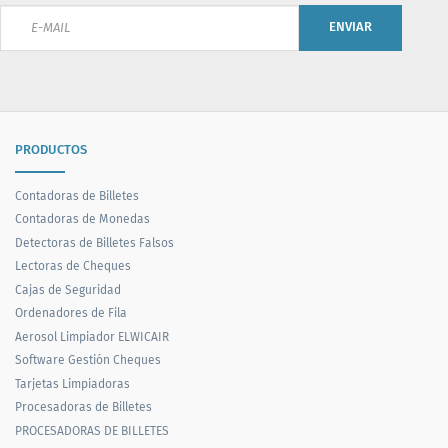
ENVIAR
PRODUCTOS
Contadoras de Billetes
Contadoras de Monedas
Detectoras de Billetes Falsos
Lectoras de Cheques
Cajas de Seguridad
Ordenadores de Fila
Aerosol Limpiador ELWICAIR
Software Gestión Cheques
Tarjetas Limpiadoras
Procesadoras de Billetes
PROCESADORAS DE BILLETES