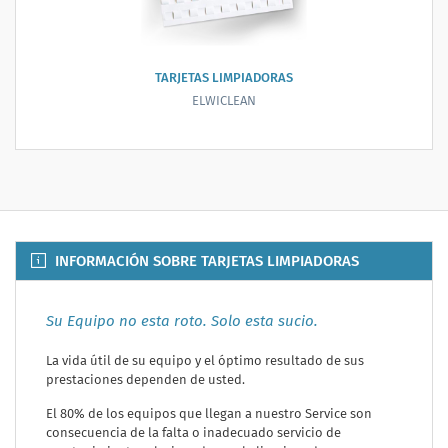
TARJETAS LIMPIADORAS
ELWICLEAN
INFORMACIÓN SOBRE TARJETAS LIMPIADORAS
Su Equipo no esta roto. Solo esta sucio.
La vida útil de su equipo y el óptimo resultado de sus
prestaciones dependen de usted.
El 80% de los equipos que llegan a nuestro Service son
consecuencia de la falta o inadecuado servicio de