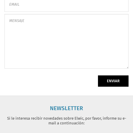
ENVIAR
NEWSLETTER
Si le interesa recibir novedades sobre Elwic, por favor, informe su e-
mail a continuación: