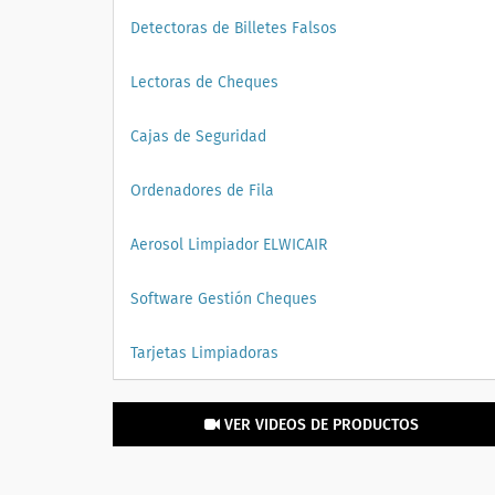
Detectoras de Billetes Falsos
Lectoras de Cheques
Cajas de Seguridad
Ordenadores de Fila
Aerosol Limpiador ELWICAIR
Software Gestión Cheques
Tarjetas Limpiadoras
VER VIDEOS DE PRODUCTOS