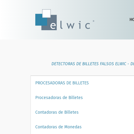
H
DETECTORAS DE BILLETES FALSOS ELWIC - 
PROCESADORAS DE BILLETES
Procesadoras de Billetes
Contadoras de Billetes
Contadoras de Monedas