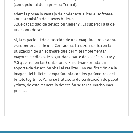
(con opcional de Impresora Termal).
Además posee la ventaja de poder actualizar el software
ante la emisión de nuevos billetes.
¿Qué capacidad de detección tienen? ¿Es superior a la de
una Contadora?
Si, la capacidad de detección de una máquina Procesadora
es superior a la de una Contadora. La razón radica en la
utilización de un software que permite implementar
mayores medidas de seguridad aparte de las básicas UV y
MG que tienen las Contadoras. El software brinda un
soporte de detección vital al realizar una verificación de la
imagen del billete, comparándola con los parámetros del
billete legítimo. Ya no se trata solo de verificación de papel
y tinta, de esta manera la detección se torna mucho más
precisa.