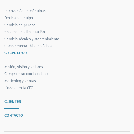
Renovación de máquinas
Decida su equipo
Servicio de prueba
Sistema de alimentación
Servicio Técnico y Mantenimiento
Como detectar billetes falsos
SOBRE ELWIC
Misión, Visión y Valores
Compromiso con la calidad
Marketing y Ventas
Línea directa CEO
CLIENTES
CONTACTO