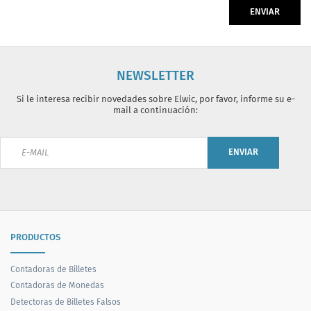
ENVIAR
NEWSLETTER
Si le interesa recibir novedades sobre Elwic, por favor, informe su e-
mail a continuación:
ENVIAR
PRODUCTOS
Contadoras de Billetes
Contadoras de Monedas
Detectoras de Billetes Falsos