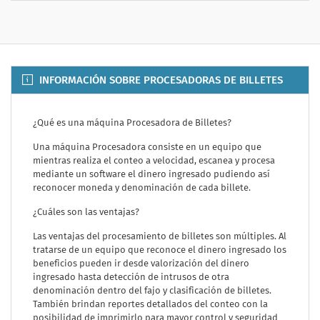
INFORMACIÓN SOBRE PROCESADORAS DE BILLETES
¿Qué es una máquina Procesadora de Billetes?
Una máquina Procesadora consiste en un equipo que
mientras realiza el conteo a velocidad, escanea y procesa
mediante un software el dinero ingresado pudiendo así
reconocer moneda y denominación de cada billete.
¿Cuáles son las ventajas?
Las ventajas del procesamiento de billetes son múltiples. Al
tratarse de un equipo que reconoce el dinero ingresado los
beneficios pueden ir desde valorización del dinero
ingresado hasta detección de intrusos de otra
denominación dentro del fajo y clasificación de billetes.
También brindan reportes detallados del conteo con la
posibilidad de imprimirlo para mayor control y seguridad