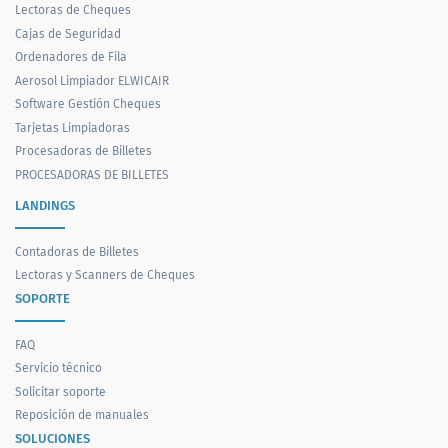
Lectoras de Cheques
Cajas de Seguridad
Ordenadores de Fila
Aerosol Limpiador ELWICAIR
Software Gestión Cheques
Tarjetas Limpiadoras
Procesadoras de Billetes
PROCESADORAS DE BILLETES
LANDINGS
Contadoras de Billetes
Lectoras y Scanners de Cheques
SOPORTE
FAQ
Servicio técnico
Solicitar soporte
Reposición de manuales
SOLUCIONES