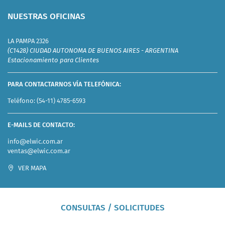
NUESTRAS OFICINAS
LA PAMPA 2326
(C1428) CIUDAD AUTONOMA DE BUENOS AIRES - ARGENTINA
Estacionamiento para Clientes
PARA CONTACTARNOS VÍA TELEFÓNICA:
Teléfono:
(54-11) 4785-6593
E-MAILS DE CONTACTO:
info@elwic.com.ar
ventas@elwic.com.ar
VER MAPA
CONSULTAS / SOLICITUDES