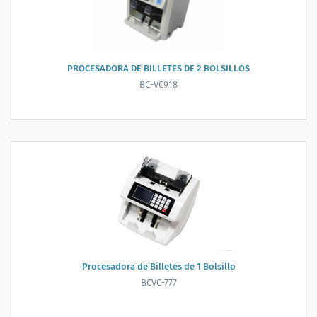
PROCESADORA DE BILLETES DE 2 BOLSILLOS
BC-VC918
Procesadora de Billetes de 1 Bolsillo
BCVC-777