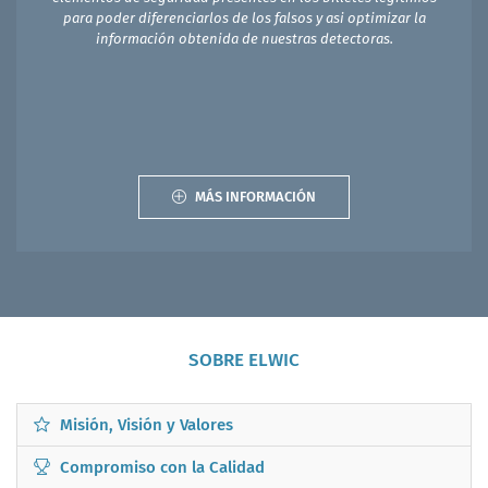
para poder diferenciarlos de los falsos y asi optimizar la
información obtenida de nuestras detectoras.
MÁS INFORMACIÓN
SOBRE ELWIC
Misión, Visión y Valores
Compromiso con la Calidad