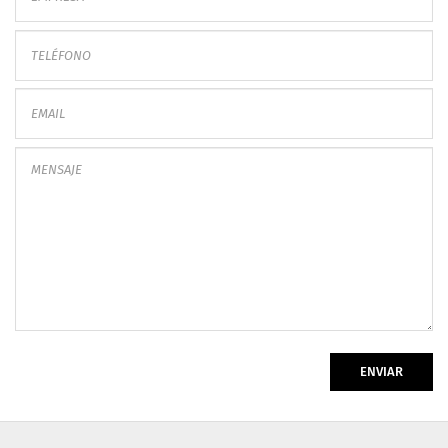
ENVIAR