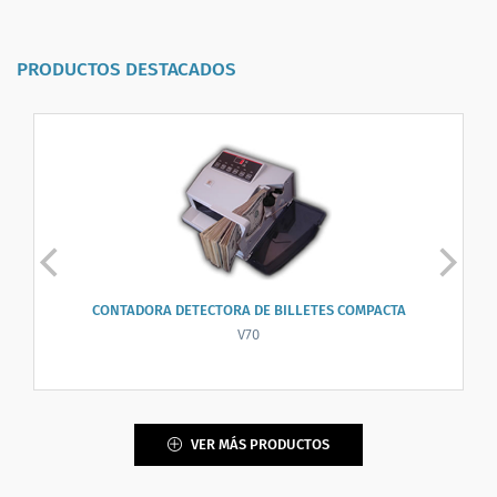
PRODUCTOS DESTACADOS
CONTADORA DETECTORA DE BILLETES COMPACTA
V70
VER MÁS PRODUCTOS