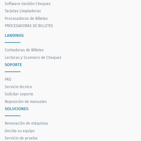
Software Gestión Cheques
Tarjetas Limpiadoras
Procesadoras de Billetes
PROCESADORAS DE BILLETES
LANDINGS
Contadoras de Billetes
Lectoras y Scanners de Cheques
SOPORTE
FAQ
Servicio técnico
Solicitar soporte
Reposición de manuales
SOLUCIONES
Renovación de máquinas
Decida su equipo
Servicio de prueba