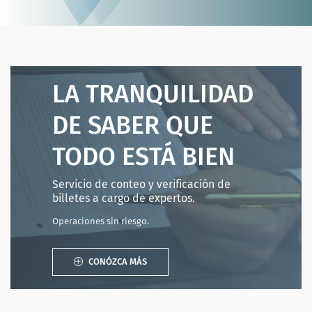
LA TRANQUILIDAD
DE SABER QUE
TODO ESTÁ BIEN
Servicio de conteo y verificación de
billetes a cargo de expertos.
Operaciones sin riesgo.
CONÓZCA MÁS