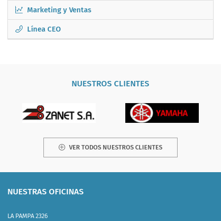
Marketing y Ventas
Línea CEO
NUESTROS CLIENTES
VER TODOS NUESTROS CLIENTES
NUESTRAS OFICINAS
LA PAMPA 2326