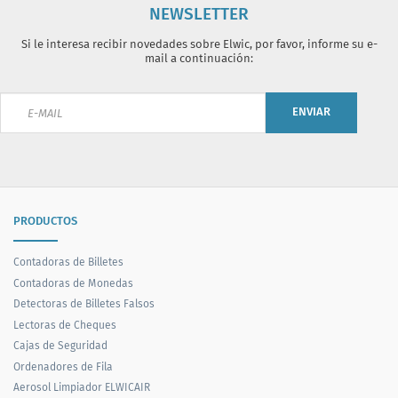
NEWSLETTER
Si le interesa recibir novedades sobre Elwic, por favor, informe su e-
mail a continuación:
ENVIAR
PRODUCTOS
Contadoras de Billetes
Contadoras de Monedas
Detectoras de Billetes Falsos
Lectoras de Cheques
Cajas de Seguridad
Ordenadores de Fila
Aerosol Limpiador ELWICAIR