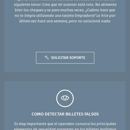
siguiente tenor: Creo que mi scanner está roto. No alimenta
bien los cheques y se para muchas veces. ¿Cuánto hace que
no lo limpia utilizando una tarjeta limpiadora? Lo hice por
última vez hace una semana, pero no solucionó nada.
SOLICITAR SOPORTE
COMO DETECTAR BILLETES FALSOS
Es muy importante que el operador conozca los principales
elementos de seguridad presentes en los billetes legítimos