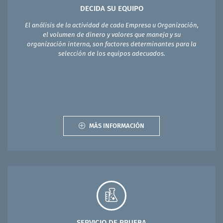
DECIDA SU EQUIPO
El análisis de la actividad de cada Empresa u Organización,
el volumen de dinero y valores que maneja y su
organización interna, son factores determinantes para la
selección de los equipos adecuados.
MÁS INFORMACIÓN
SERVICIO DE PRUEBA