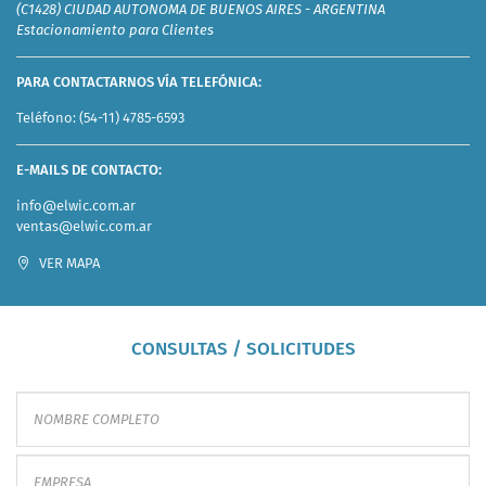
(C1428) CIUDAD AUTONOMA DE BUENOS AIRES - ARGENTINA
Estacionamiento para Clientes
PARA CONTACTARNOS VÍA TELEFÓNICA:
Teléfono:
(54-11) 4785-6593
E-MAILS DE CONTACTO:
info@elwic.com.ar
ventas@elwic.com.ar
VER MAPA
CONSULTAS / SOLICITUDES