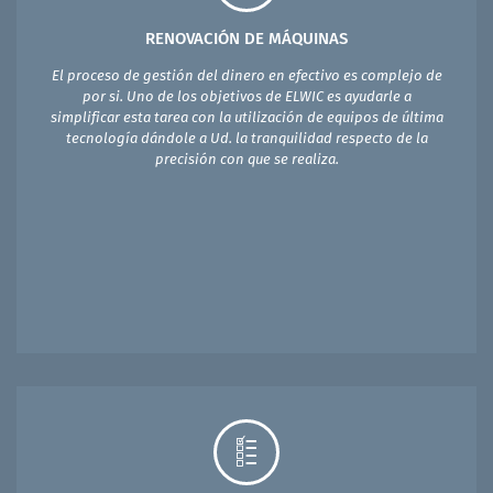
RENOVACIÓN DE MÁQUINAS
El proceso de gestión del dinero en efectivo es complejo de
por si. Uno de los objetivos de ELWIC es ayudarle a
simplificar esta tarea con la utilización de equipos de última
tecnología dándole a Ud. la tranquilidad respecto de la
precisión con que se realiza.