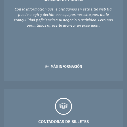
Con la información que le brindamos en este sitio web Ud.
puede elegir y decidir que equipos necesita para darle
tranquilidad y eficiencia a su negocio o actividad. Pero nos
permitimos ofrecerle avanzar un paso más...
MÁS INFORMACIÓN
CONTADORAS DE BILLETES