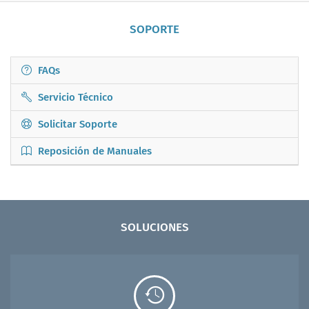
SOPORTE
FAQs
Servicio Técnico
Solicitar Soporte
Reposición de Manuales
SOLUCIONES