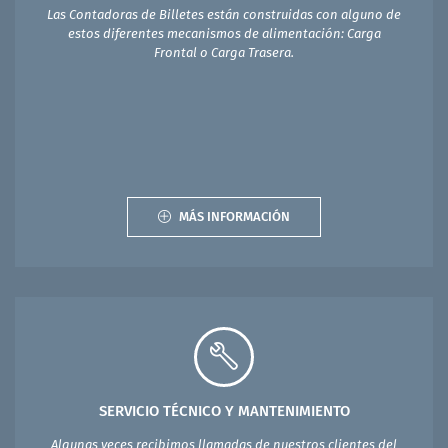
Las Contadoras de Billetes están construidas con alguno de
estos diferentes mecanismos de alimentación: Carga
Frontal o Carga Trasera.
MÁS INFORMACIÓN
SERVICIO TÉCNICO Y MANTENIMIENTO
Algunas veces recibimos llamadas de nuestros clientes del