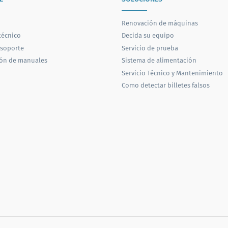
Renovación de máquinas
técnico
Decida su equipo
 soporte
Servicio de prueba
ón de manuales
Sistema de alimentación
Servicio Técnico y Mantenimiento
Como detectar billetes falsos