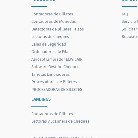
Contadoras de Billetes
FAQ
Contadoras de Monedas
Servicio 
Detectoras de Billetes Falsos
Solicitar
Lectoras de Cheques
Reposici
Cajas de Seguridad
Ordenadores de Fila
Aerosol Limpiador ELWICAIR
Software Gestión Cheques
Tarjetas Limpiadoras
Procesadoras de Billetes
PROCESADORAS DE BILLETES
LANDINGS
Contadoras de Billetes
Lectoras y Scanners de Cheques